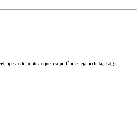
, apesar de implicar que a superfície esteja perfeita, é algo