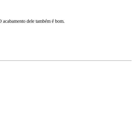
o. O acabamento dele também é bom.