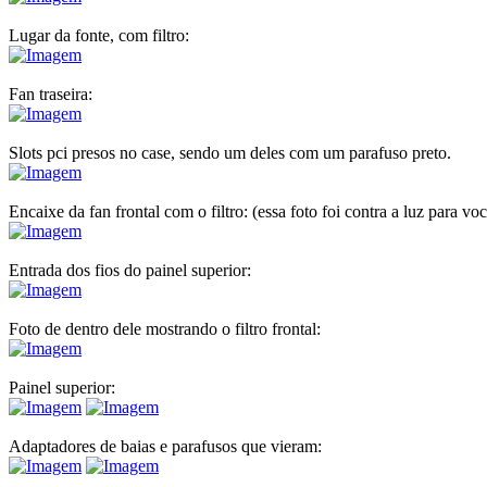
Lugar da fonte, com filtro:
Fan traseira:
Slots pci presos no case, sendo um deles com um parafuso preto.
Encaixe da fan frontal com o filtro: (essa foto foi contra a luz para 
Entrada dos fios do painel superior:
Foto de dentro dele mostrando o filtro frontal:
Painel superior:
Adaptadores de baias e parafusos que vieram: