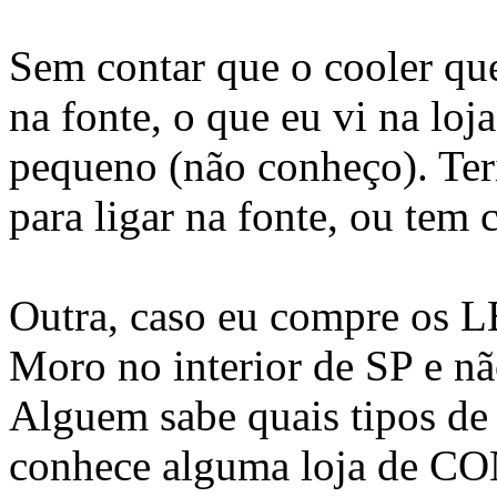
Sem contar que o cooler que
na fonte, o que eu vi na loj
pequeno (não conheço). Te
para ligar na fonte, ou tem
Outra, caso eu compre os L
Moro no interior de SP e não
Alguem sabe quais tipos de l
conhece alguma loja de C