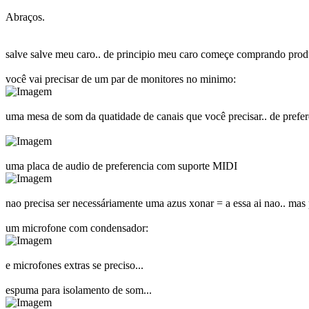
Abraços.
salve salve meu caro.. de principio meu caro começe comprando produ
você vai precisar de um par de monitores no minimo:
uma mesa de som da quatidade de canais que você precisar.. de prefe
uma placa de audio de preferencia com suporte MIDI
nao precisa ser necessáriamente uma azus xonar = a essa ai nao.. mas 
um microfone com condensador:
e microfones extras se preciso...
espuma para isolamento de som...