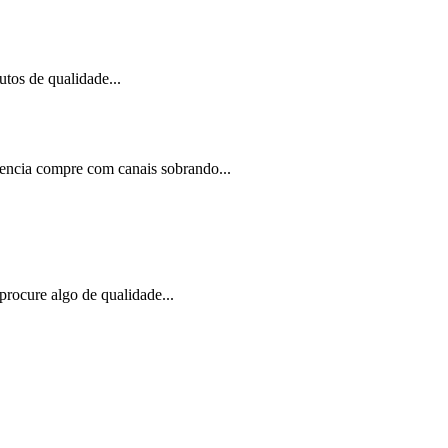
tos de qualidade...
rencia compre com canais sobrando...
procure algo de qualidade...