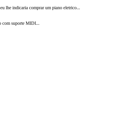
eu lhe indicaria comprar um piano eletrico...
o com suporte MIDI...