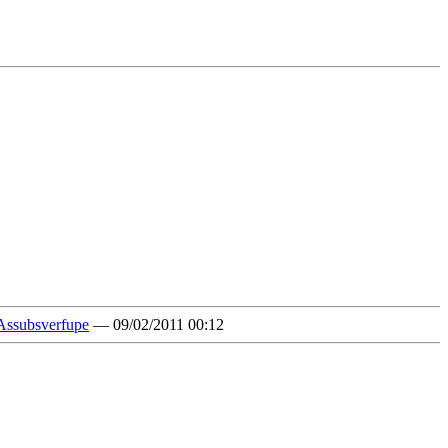
Assubsverfupe
— 09/02/2011 00:12