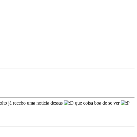
volto já recebo uma noticia dessas
que coisa boa de se ver