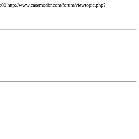
:00
http://www.casemodbr.com/forum/viewtopic.php?