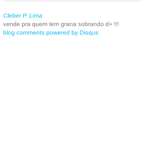
Cleber P. Lima
vende pra quem tem grana sobrando d+ !!!
blog comments powered by
Disqus