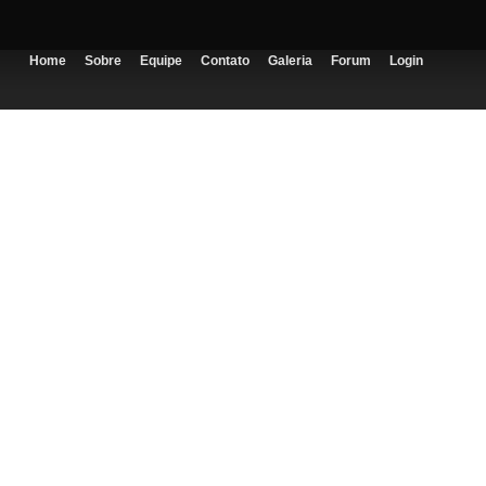
Home
Sobre
Equipe
Contato
Galeria
Forum
Login