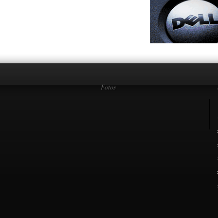
Fotos