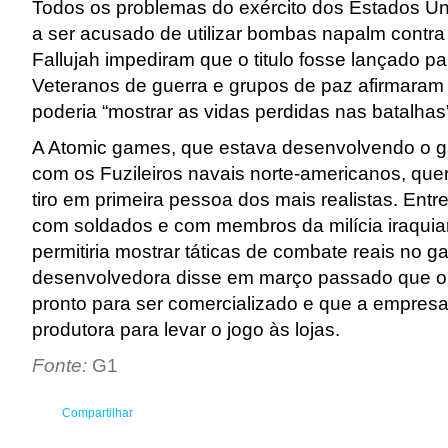
Todos os problemas do exército dos Estados U
a ser acusado de utilizar bombas napalm contra
Fallujah impediram que o titulo fosse lançado p
Veteranos de guerra e grupos de paz afirmara
poderia “mostrar as vidas perdidas nas batalhas
A Atomic games, que estava desenvolvendo o 
com os Fuzileiros navais norte-americanos, quer
tiro em primeira pessoa dos mais realistas. Entre
com soldados e com membros da milícia iraquia
permitiria mostrar táticas de combate reais no g
desenvolvedora disse em março passado que o 
pronto para ser comercializado e que a empre
produtora para levar o jogo às lojas.
Fonte:
G1
Compartilhar