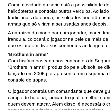
Como novidade na série está a possibilidade de 
helicópteros e controlar outros veículos. Ao la
tradicionais da época, os soldados poderão usar
armas que só viriam a ser usadas anos depois.
A narrativa do modo para um jogador, marca trad
franquia, colocará o jogador na pele de mais 
que estará em diversos confrontos ao longo da h
‘Brothers in arms’
Com história baseada nos confrontos da Segun
“Brothers in arms”, produzido pela Ubisoft, se d
lançado em 2005 por apresentar um esquema d
controle de tropas.
O jogador controla um comandante que deve gu
campo de batalha, indicando qual o melhor cami
quem devem atacar. Alem disso, é necessário co