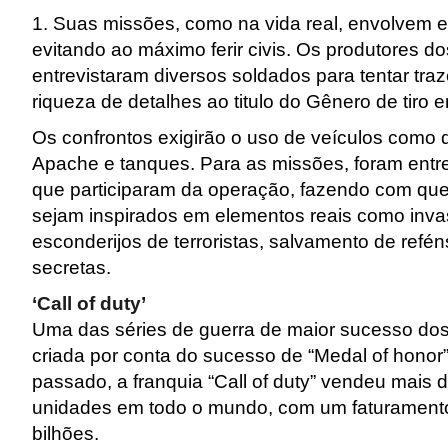
1. Suas missões, como na vida real, envolvem ef
evitando ao máximo ferir civis. Os produtores 
entrevistaram diversos soldados para tentar tr
riqueza de detalhes ao titulo do Gênero de tiro 
Os confrontos exigirão o uso de veículos como d
Apache e tanques. Para as missões, foram entr
que participaram da operação, fazendo com que
sejam inspirados em elementos reais como inv
esconderijos de terroristas, salvamento de refé
secretas.
‘Call of duty’
Uma das séries de guerra de maior sucesso dos
criada por conta do sucesso de “Medal of hono
passado, a franquia “Call of duty” vendeu mais 
unidades em todo o mundo, com um faturament
bilhões.