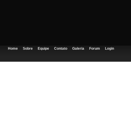
Home
Sobre
Equipe
Contato
Galeria
Forum
Login