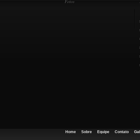
Fotos
Home
Sobre
Equipe
Contato
Gal