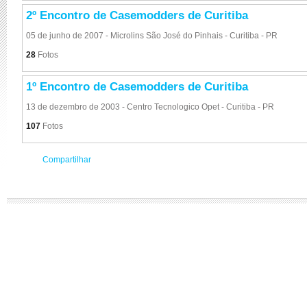
2º Encontro de Casemodders de Curitiba
05 de junho de 2007 - Microlins São José do Pinhais - Curitiba - PR
28
Fotos
1º Encontro de Casemodders de Curitiba
13 de dezembro de 2003 - Centro Tecnologico Opet - Curitiba - PR
107
Fotos
Compartilhar