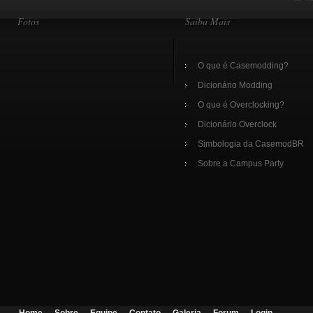
Fotos
Saiba Mais
O que é Casemodding?
Dicionário Modding
O que é Overclocking?
Dicionário Overclock
Simbologia da CasemodBR
Sobre a Campus Party