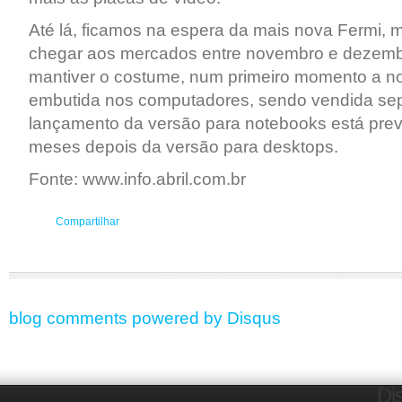
Até lá, ficamos na espera da mais nova Fermi, 
chegar aos mercados entre novembro e dezembr
mantiver o costume, num primeiro momento a no
embutida nos computadores, sendo vendida se
lançamento da versão para notebooks está prev
meses depois da versão para desktops.
Fonte: www.info.abril.com.br
Compartilhar
blog comments powered by
Disqus
Di