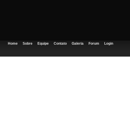
Home
Sobre
Equipe
Contato
Galeria
Forum
Login