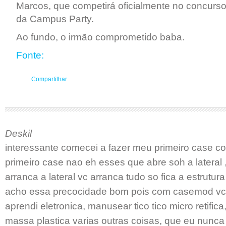
Marcos, que competirá oficialmente no concur
da Campus Party.
Ao fundo, o irmão comprometido baba.
Fonte:
Compartilhar
Deskil
interessante comecei a fazer meu primeiro case 
primeiro case nao eh esses que abre soh a lateral ,
arranca a lateral vc arranca tudo so fica a estrutu
acho essa precocidade bom pois com casemod vc 
aprendi eletronica, manusear tico tico micro retifi
massa plastica varias outras coisas, que eu nunca