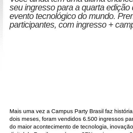
seu ingresso para a quarta edição
evento tecnológico do mundo. Pr
participantes, com ingresso + cam
Mais uma vez a Campus Party Brasil faz histór
dois meses, foram vendidos 6.500 ingressos pa
do maior acontecimento de tecnologia, inovação