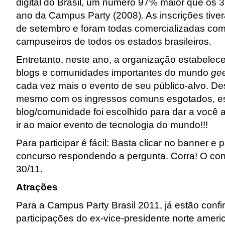
digital do Brasil, um número 97% maior que os 3
ano da Campus Party (2008). As inscrições tiver
de setembro e foram todas comercializadas com
campuseiros
de todos os estados brasileiros.
Entretanto, neste ano, a organização estabelec
blogs e comunidades importantes do mundo
ge
cada vez mais o evento de seu público-alvo. De
mesmo com os ingressos comuns esgotados, e
blog/comunidade foi escolhido para dar a você 
ir ao maior evento de tecnologia do mundo!!!
Para participar é fácil: Basta clicar no banner e p
concurso respondendo a pergunta. Corra! O con
30/11.
Atrações
Para a Campus Party Brasil 2011, já estão conf
participações do ex-vice-presidente norte ameri