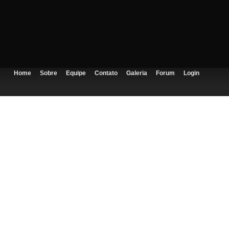
Home
Sobre
Equipe
Contato
Galeria
Forum
Login