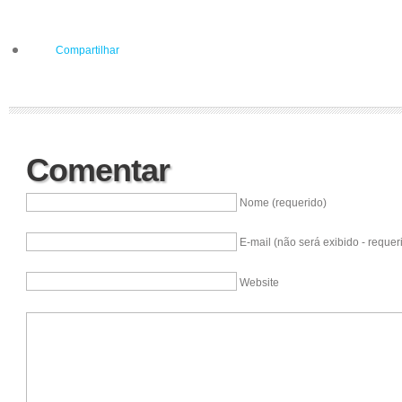
Compartilhar
Comentar
Nome (requerido)
E-mail (não será exibido - requer
Website