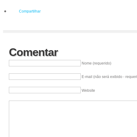
Compartilhar
Comentar
Nome (requerido)
E-mail (não será exibido - requer
Website