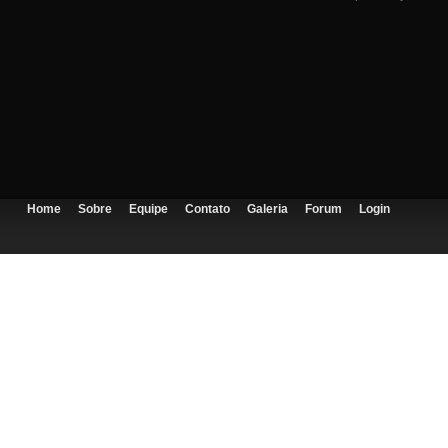
Home
Sobre
Equipe
Contato
Galeria
Forum
Login