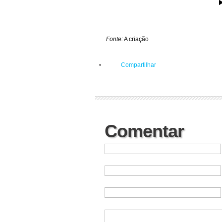
Fonte:
A criação
Compartilhar
Comentar