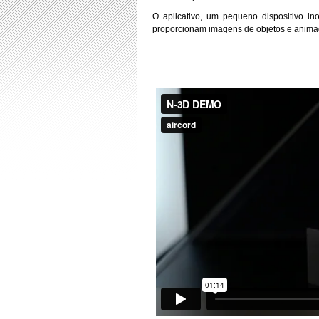
O aplicativo, um pequeno dispositivo i
proporcionam imagens de objetos e animaç