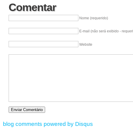
Comentar
Nome (requerido)
E-mail (não será exibido - requer
Website
blog comments powered by
Disqus