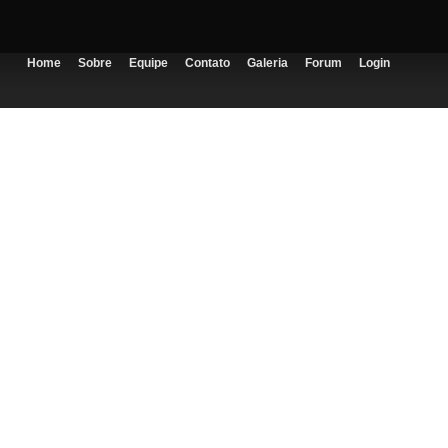
Home
Sobre
Equipe
Contato
Galeria
Forum
Login