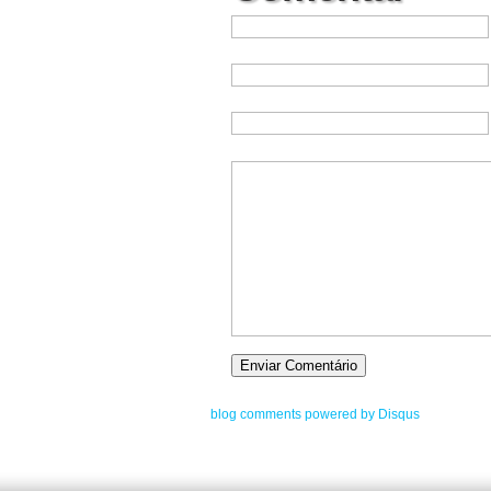
blog comments powered by
Disqus