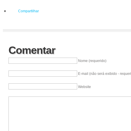
Compartilhar
Comentar
Nome (requerido)
E-mail (não será exibido - requer
Website