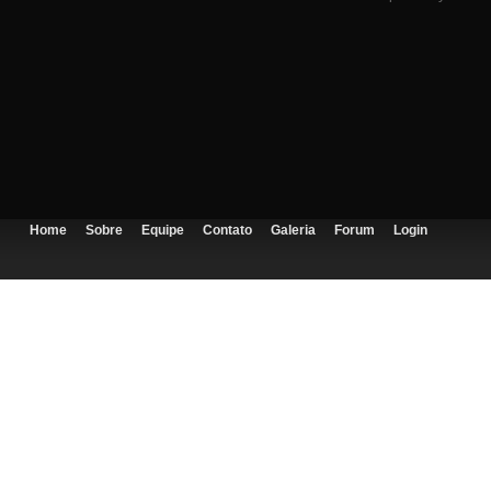
Home
Sobre
Equipe
Contato
Galeria
Forum
Login