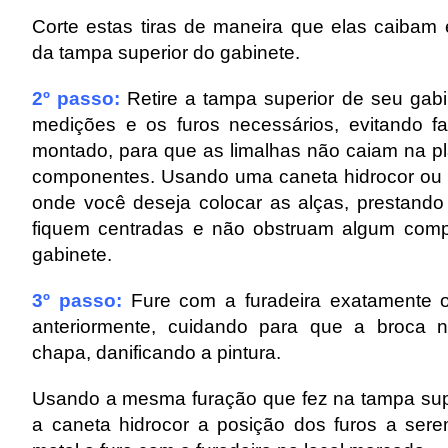
Corte estas tiras de maneira que elas caibam
da tampa superior do gabinete.
2º passo:
Retire a tampa superior de seu gabi
medições e os furos necessários, evitando f
montado, para que as limalhas não caiam na 
componentes. Usando uma caneta hidrocor ou 
onde você deseja colocar as alças, prestand
fiquem centradas e não obstruam algum comp
gabinete.
3º passo:
Fure com a furadeira exatamente 
anteriormente, cuidando para que a broca 
chapa, danificando a pintura.
Usando a mesma furação que fez na tampa sup
a caneta hidrocor a posição dos furos a serem