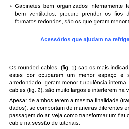
Gabinetes bem organizados internamente 
bem ventilados, procure prender os fios 
formatos redondos, são os que geram menor t
Acessórios que ajudam na refrig
Os rounded cables (fig. 1) são os mais indicad
estes por ocuparem um menor espaço e s
arredondado, geram menor turbulência interna
cables (fig. 2), são muito largos e interferem na 
Apesar de ambos terem a mesma finalidade (tra
dados), se comportam de maneiras diferentes e
passagem do ar, veja como transformar um flat
cable na sessão de tutoriais.