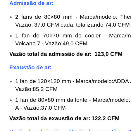
Admissão de ar:
2 fans de 80×80 mm - Marca/modelo: Ther
Vazão: 37,0 CFM cada, totalizando 74,0 CFM
1 fan de 70×70 mm do cooler - Marca/mo
Volcano 7 - Vazão:49,0 CFM
Vazão total da admissão de ar: 123,0 CFM
Exaustão de ar:
1 fan de 120×120 mm - Marca/modelo:ADDA
Vazão:85,2 CFM
1 fan de 80×80 mm da fonte - Marca/modelo
A - Vazão:37,0 CFM
Vazão total da exaustão de ar: 122,2 CFM