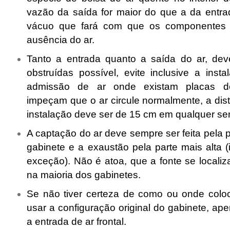
vazão da saída for maior do que a da entra
vácuo que fará com que os componentes
ausência do ar.
Tanto a entrada quanto a saída do ar, de
obstruídas possível, evite inclusive a ins
admissão de ar onde existam placas de
impeçam que o ar circule normalmente, a dis
instalação deve ser de 15 cm em qualquer sen
A captação do ar deve sempre ser feita pela 
gabinete e a exaustão pela parte mais alta (
exceção). Não é atoa, que a fonte se localiz
na maioria dos gabinetes.
Se não tiver certeza de como ou onde coloca
usar a configuração original do gabinete, ap
a entrada de ar frontal.