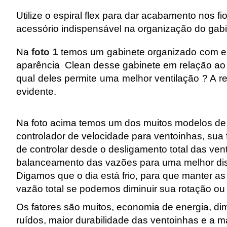
Utilize o espiral flex para dar acabamento nos fi
acessório indispensável na organização do gabi
Na
foto 1
temos um gabinete organizado com esp
aparência Clean desse gabinete em relação ao
qual deles permite uma melhor ventilação ? A r
evidente.
Na foto acima temos um dos muitos modelos d
controlador de velocidade para ventoinhas, sua
de controlar desde o desligamento total das ven
balanceamento das vazões para uma melhor dist
Digamos que o dia está frio, para que manter a
vazão total se podemos diminuir sua rotação o
Os fatores são muitos, economia de energia, di
ruídos, maior durabilidade das ventoinhas e a m