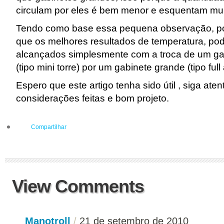
circulam por eles é bem menor e esquentam mui
Tendo como base essa pequena observação, p
que os melhores resultados de temperatura, po
alcançados simplesmente com a troca de um g
(tipo mini torre) por um gabinete grande (tipo full 
Espero que este artigo tenha sido útil , siga ate
considerações feitas e bom projeto.
Compartilhar
View Comments
Manotroll
/
21 de setembro de 2010