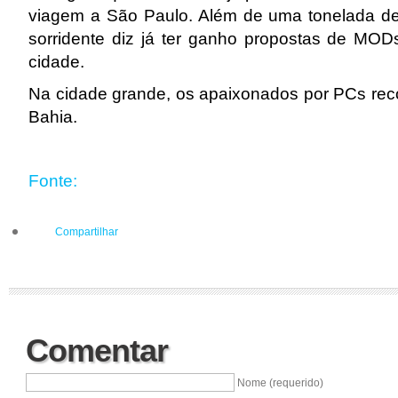
viagem a São Paulo. Além de uma tonelada de
sorridente diz já ter ganho propostas de MOD
cidade.
Na cidade grande, os apaixonados por PCs rec
Bahia.
Fonte:
Compartilhar
Comentar
Nome (requerido)