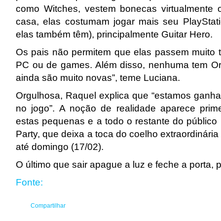
como Witches, vestem bonecas virtualmente
casa, elas costumam jogar mais seu PlayStat
elas também têm), principalmente Guitar Hero.
Os pais não permitem que elas passem muito 
PC ou de games. Além disso, nenhuma tem Or
ainda são muito novas”, teme Luciana.
Orgulhosa, Raquel explica que “estamos ganha
no jogo”. A noção de realidade aparece prime
estas pequenas e a todo o restante do público 
Party, que deixa a toca do coelho extraordinár
até domingo (17/02).
O último que sair apague a luz e feche a porta, p
Fonte:
Compartilhar