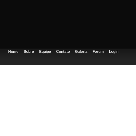
Home
Sobre
Equipe
Contato
Galeria
Forum
Login