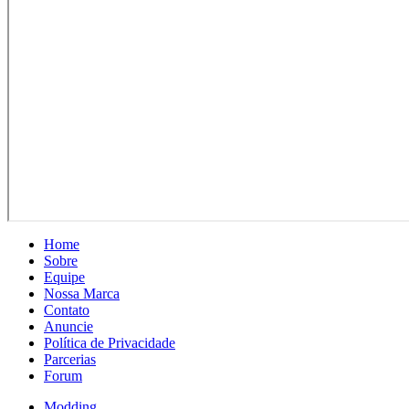
Home
Sobre
Equipe
Nossa Marca
Contato
Anuncie
Política de Privacidade
Parcerias
Forum
Modding