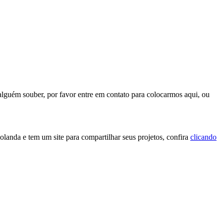
 alguém souber, por favor entre em contato para colocarmos aqui, ou
olanda e tem um site para compartilhar seus projetos, confira
clicando