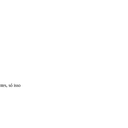
tes, só isso