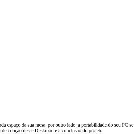
a espaço da sua mesa, por outro lado, a portabilidade do seu PC se
 de criação desse Deskmod e a conclusão do projeto: