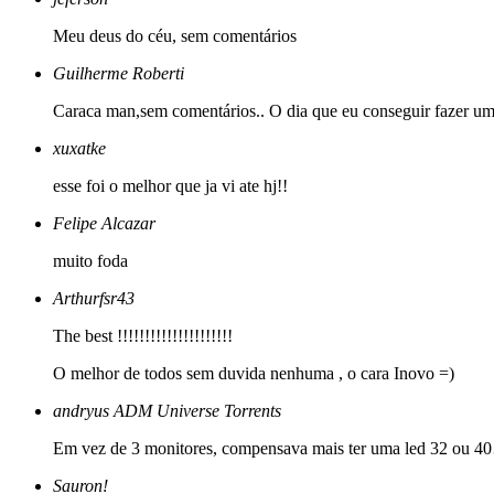
Meu deus do céu, sem comentários
Guilherme Roberti
Caraca man,sem comentários.. O dia que eu conseguir fazer um
xuxatke
esse foi o melhor que ja vi ate hj!!
Felipe Alcazar
muito foda
Arthurfsr43
The best !!!!!!!!!!!!!!!!!!!!!
O melhor de todos sem duvida nenhuma , o cara Inovo =)
andryus ADM Universe Torrents
Em vez de 3 monitores, compensava mais ter uma led 32 ou 
Sauron!