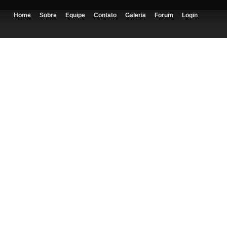
Home
Sobre
Equipe
Contato
Galeria
Forum
Login