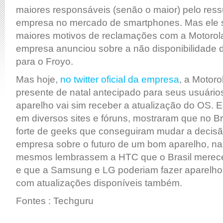
maiores responsáveis (senão o maior) pelo res
empresa no mercado de smartphones. Mas ele 
maiores motivos de reclamações com a Motorol
empresa anunciou sobre a não disponibilidade 
para o Froyo.
Mas hoje,
no twitter oficial da empresa
, a Motoro
presente de natal antecipado para seus usuários
aparelho vai sim receber a atualização do OS. 
em diversos sites e fóruns, mostraram que no B
forte de geeks que conseguiram mudar a decis
empresa sobre o futuro de um bom aparelho, na
mesmos lembrassem a HTC que o Brasil merec
e que a Samsung e LG poderiam fazer aparelho
com atualizações disponíveis também.
Fontes : Techguru