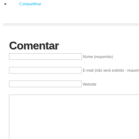
Compartilhar
Comentar
Nome (requerido)
E-mail (não será exibido - requer
Website