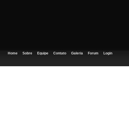
Home
Sobre
Equipe
Contato
Galeria
Forum
Login