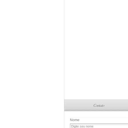
Contato
Nome