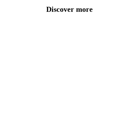
Discover more