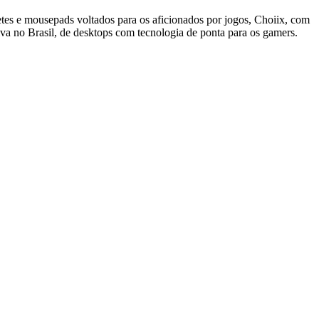
tes e mousepads voltados para os aficionados por jogos, Choiix, com
iva no Brasil, de desktops com tecnologia de ponta para os gamers.