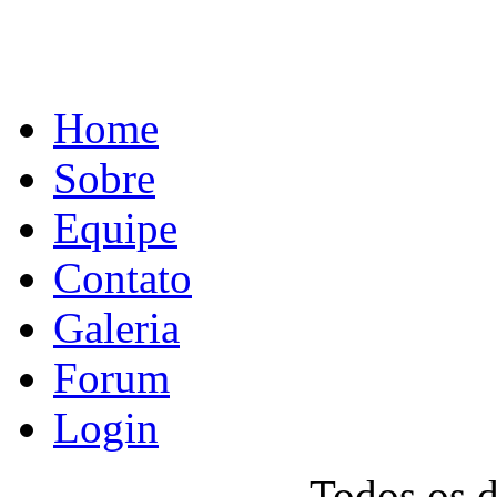
Home
Sobre
Equipe
Contato
Galeria
Forum
Login
Todos os 