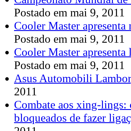
Postado em mai 9, 2011
Cooler Master apresenta 
Postado em mai 9, 2011
Cooler Master apresenta
Postado em mai 9, 2011
Asus Automobili Lambo
2011
Combate aos xing-lings: 
bloqueados de fazer ligaç
2011