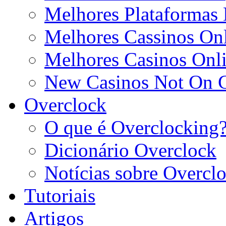
Melhores Plataformas 
Melhores Cassinos Onl
Melhores Casinos Onl
New Casinos Not On
Overclock
O que é Overclocking
Dicionário Overclock
Notícias sobre Overcl
Tutoriais
Artigos