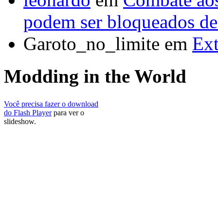
podem ser bloqueados de 
Garoto_no_limite em
Ext
Modding in the World
Você precisa fazer o download
do Flash Player
para ver o
slideshow.