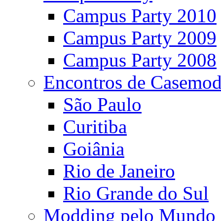
Campus Party 2010
Campus Party 2009
Campus Party 2008
Encontros de Casemod
São Paulo
Curitiba
Goiânia
Rio de Janeiro
Rio Grande do Sul
Modding pelo Mundo