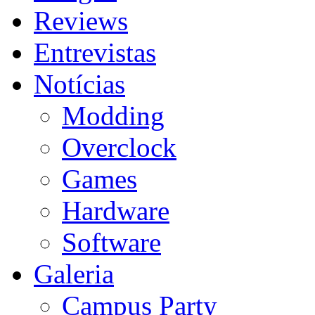
Reviews
Entrevistas
Notícias
Modding
Overclock
Games
Hardware
Software
Galeria
Campus Party