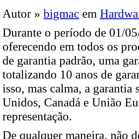
Autor »
bigmac
em
Hardwa
Durante o período de 01/05
oferecendo em todos os pro
de garantia padrão, uma gar
totalizando 10 anos de gara
isso, mas calma, a garantia 
Unidos, Canadá e União E
representação.
De qualquer maneira, não d