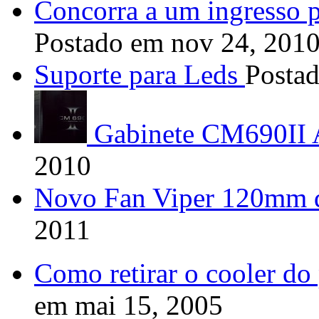
Concorra a um ingresso 
Postado em nov 24, 201
Suporte para Leds
Posta
Gabinete CM690II
2010
Novo Fan Viper 120mm 
2011
Como retirar o cooler do
em mai 15, 2005