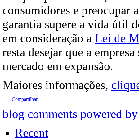
consumidores e preocupar a 
garantia supere a vida útil
em consideração a
Lei de 
resta desejar que a empresa 
mercado em expansão.
Maiores informações,
cliqu
Compartilhar
blog comments powered b
Recent