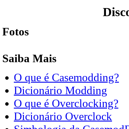
Disc
Fotos
Saiba Mais
O que é Casemodding?
Dicionário Modding
O que é Overclocking?
Dicionário Overclock