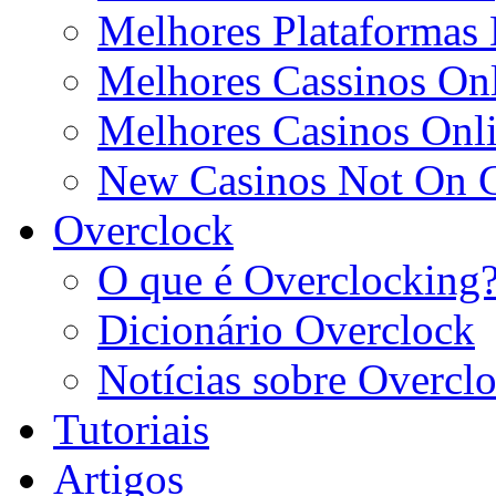
Melhores Plataformas 
Melhores Cassinos Onl
Melhores Casinos Onl
New Casinos Not On
Overclock
O que é Overclocking
Dicionário Overclock
Notícias sobre Overcl
Tutoriais
Artigos