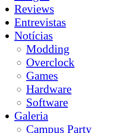
Reviews
Entrevistas
Notícias
Modding
Overclock
Games
Hardware
Software
Galeria
Campus Party