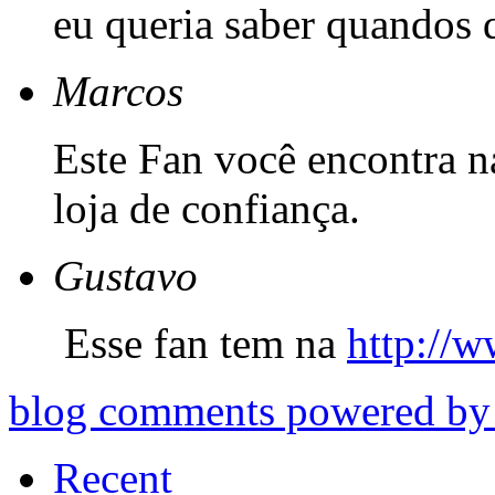
eu queria saber quandos 
Marcos
Este Fan você encontra 
loja de confiança.
Gustavo
Esse fan tem na
http://
blog comments powered b
Recent