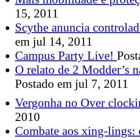
15, 2011
Scythe anuncia controlad
em jul 14, 2011
Campus Party Live!
Post
O relato de 2 Modder’s 
Postado em jul 7, 2011
Vergonha no Over clock
2010
Combate aos xing-lings: 