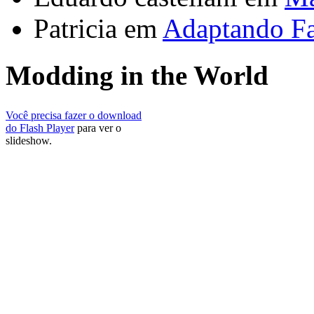
Patricia em
Adaptando Fa
Modding in the World
Você precisa fazer o download
do Flash Player
para ver o
slideshow.