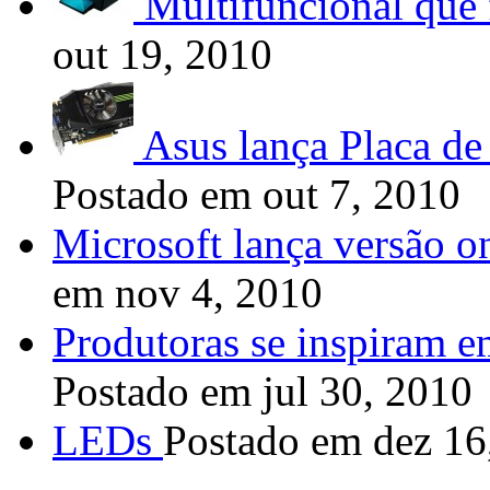
Multifuncional que 
out 19, 2010
Asus lança Placa de
Postado em out 7, 2010
Microsoft lança versão o
em nov 4, 2010
Produtoras se inspiram em
Postado em jul 30, 2010
LEDs
Postado em dez 16