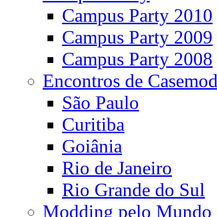
Campus Party 2010
Campus Party 2009
Campus Party 2008
Encontros de Casemod
São Paulo
Curitiba
Goiânia
Rio de Janeiro
Rio Grande do Sul
Modding pelo Mundo