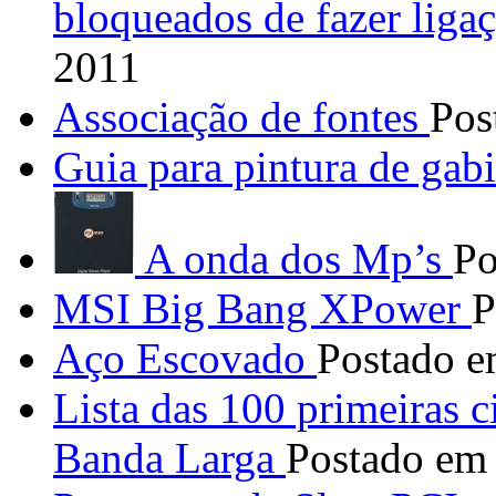
bloqueados de fazer ligaç
2011
Associação de fontes
Pos
Guia para pintura de gabi
A onda dos Mp’s
Po
MSI Big Bang XPower
P
Aço Escovado
Postado e
Lista das 100 primeiras 
Banda Larga
Postado em