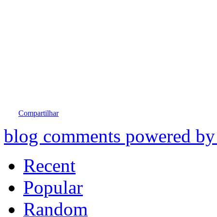
Compartilhar
blog comments powered b
Recent
Popular
Random