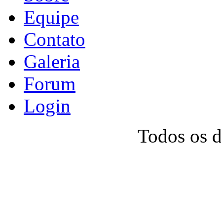
Equipe
Contato
Galeria
Forum
Login
Todos os 