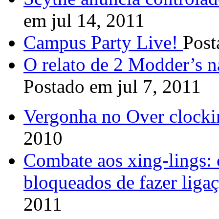
em jul 14, 2011
Campus Party Live!
Post
O relato de 2 Modder’s 
Postado em jul 7, 2011
Vergonha no Over clock
2010
Combate aos xing-lings: 
bloqueados de fazer ligaç
2011