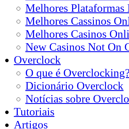
Melhores Plataformas 
Melhores Cassinos Onl
Melhores Casinos Onl
New Casinos Not On
Overclock
O que é Overclocking
Dicionário Overclock
Notícias sobre Overcl
Tutoriais
Artigos