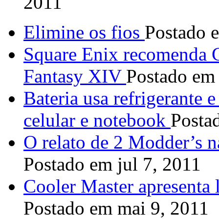
2011
Elimine os fios
Postado e
Square Enix recomenda C
Fantasy XIV
Postado em 
Bateria usa refrigerante e
celular e notebook
Posta
O relato de 2 Modder’s 
Postado em jul 7, 2011
Cooler Master apresenta
Postado em mai 9, 2011