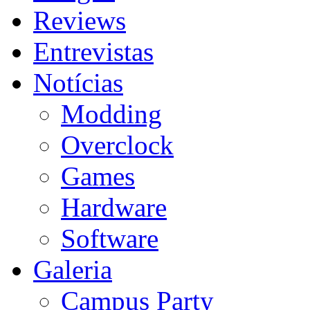
Reviews
Entrevistas
Notícias
Modding
Overclock
Games
Hardware
Software
Galeria
Campus Party