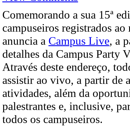
Comemorando a sua 15ª edi
campuseiros registrados ao
anuncia a
Campus Live
, a 
detalhes da Campus Party Va
Através deste endereço, to
assistir ao vivo, a partir d
atividades, além da oportun
palestrantes e, inclusive, p
todos os campuseiros.