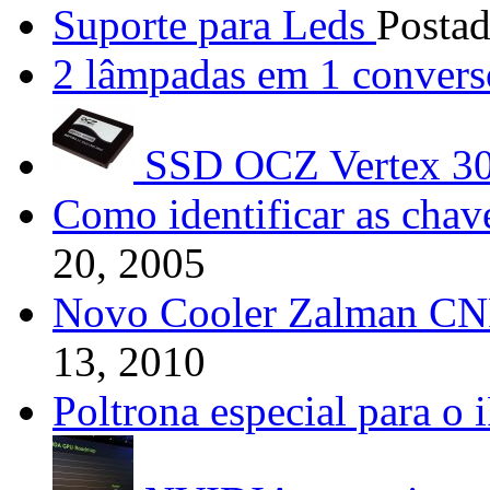
Suporte para Leds
Posta
2 lâmpadas em 1 convers
SSD OCZ Vertex 3
Como identificar as cha
20, 2005
Novo Cooler Zalman 
13, 2010
Poltrona especial para o 