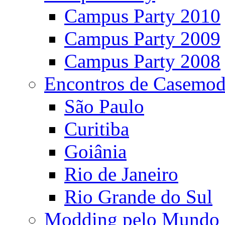
Campus Party 2010
Campus Party 2009
Campus Party 2008
Encontros de Casemod
São Paulo
Curitiba
Goiânia
Rio de Janeiro
Rio Grande do Sul
Modding pelo Mundo