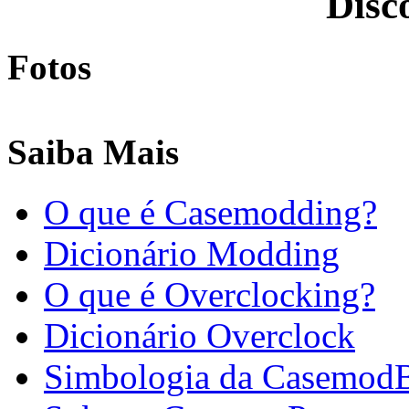
Disc
Fotos
Saiba Mais
O que é Casemodding?
Dicionário Modding
O que é Overclocking?
Dicionário Overclock
Simbologia da Casemod