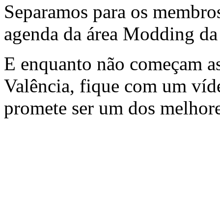
Separamos para os membro
agenda da área Modding d
E enquanto não começam as 
Valência, fique com um ví
promete ser um dos melhore