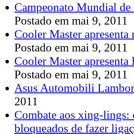
Campeonato Mundial de 
Postado em mai 9, 2011
Cooler Master apresenta 
Postado em mai 9, 2011
Cooler Master apresenta
Postado em mai 9, 2011
Asus Automobili Lambo
2011
Combate aos xing-lings: 
bloqueados de fazer ligaç