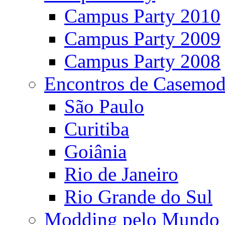
Campus Party 2010
Campus Party 2009
Campus Party 2008
Encontros de Casemod
São Paulo
Curitiba
Goiânia
Rio de Janeiro
Rio Grande do Sul
Modding pelo Mundo