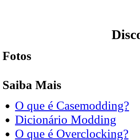
Disc
Fotos
Saiba Mais
O que é Casemodding?
Dicionário Modding
O que é Overclocking?