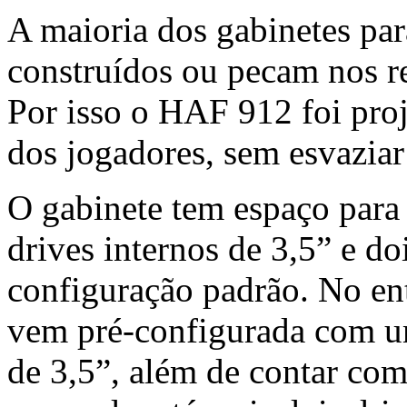
A maioria dos gabinetes pa
construídos ou pecam nos r
Por isso o HAF 912 foi proj
dos jogadores, sem esvaziar
O gabinete tem espaço para 
drives internos de 3,5” e do
configuração padrão. No en
vem pré-configurada com um
de 3,5”, além de contar com