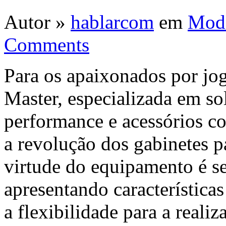
Autor »
hablarcom
em
Mod
Comments
Para os apaixonados por jo
Master, especializada em so
performance e acessórios co
a revolução dos gabinetes 
virtude do equipamento é s
apresentando característica
a flexibilidade para a reali