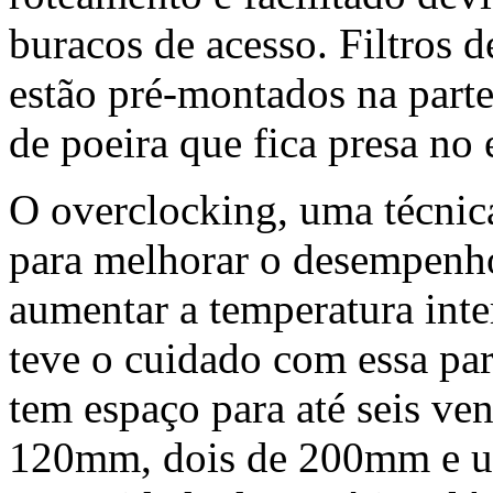
buracos de acesso. Filtros 
estão pré-montados na parte
de poeira que fica presa no
O overclocking, uma técnic
para melhorar o desempenh
aumentar a temperatura inte
teve o cuidado com essa pa
tem espaço para até seis ve
120mm, dois de 200mm e 