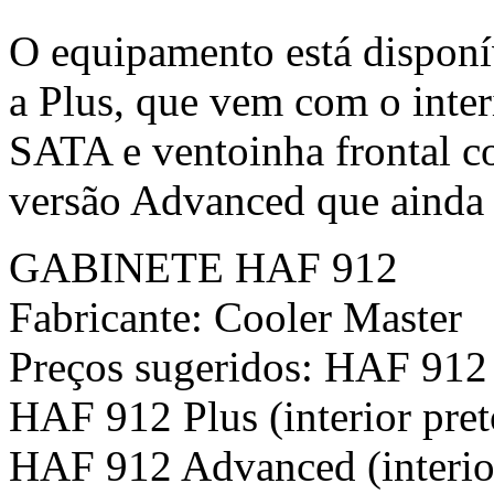
O equipamento está disponív
a Plus, que vem com o inter
SATA e ventoinha frontal c
versão Advanced que ainda p
GABINETE HAF 912
Fabricante: Cooler Master
Preços sugeridos: HAF 912
HAF 912 Plus (interior pre
HAF 912 Advanced (interior 