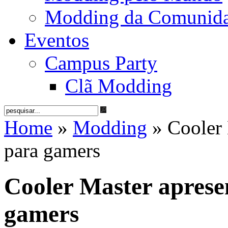
Modding da Comunid
Eventos
Campus Party
Clã Modding
Home
»
Modding
» Cooler 
para gamers
Cooler Master aprese
gamers