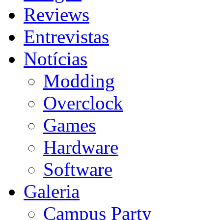
Reviews
Entrevistas
Notícias
Modding
Overclock
Games
Hardware
Software
Galeria
Campus Party