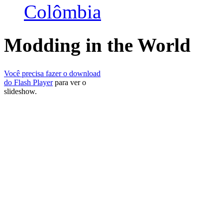
Colômbia
Modding in the World
Você precisa fazer o download
do Flash Player
para ver o
slideshow.