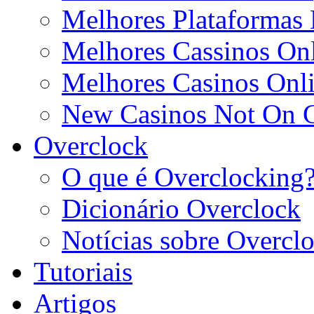
Melhores Plataformas 
Melhores Cassinos Onl
Melhores Casinos Onl
New Casinos Not On
Overclock
O que é Overclocking
Dicionário Overclock
Notícias sobre Overcl
Tutoriais
Artigos