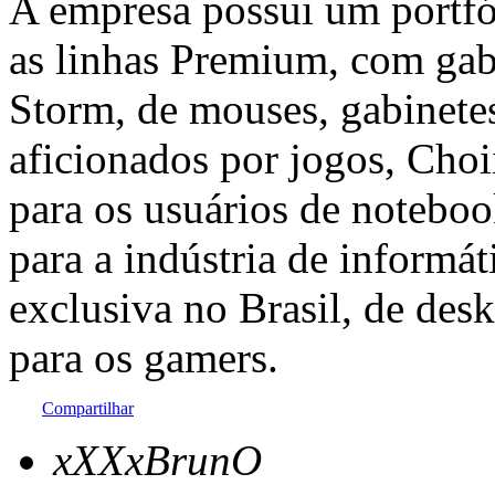
A empresa possui um portfó
as linhas Premium, com gab
Storm, de mouses, gabinete
aficionados por jogos, Cho
para os usuários de noteboo
para a indústria de informát
exclusiva no Brasil, de des
para os gamers.
Compartilhar
xXXxBrunO