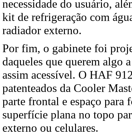
necessidade do usuário, alé
kit de refrigeração com água
radiador externo.
Por fim, o gabinete foi proj
daqueles que querem algo a
assim acessível. O HAF 91
patenteados da Cooler Mast
parte frontal e espaço para
superfície plana no topo p
externo ou celulares.