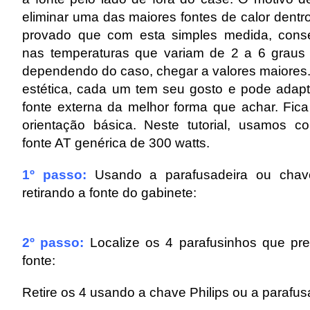
eliminar uma das maiores fontes de calor dentr
provado que com esta simples medida, cons
nas temperaturas que variam de 2 a 6 graus 
dependendo do caso, chegar a valores maiores
estética, cada um tem seu gosto e pode adap
fonte externa da melhor forma que achar. Fi
orientação básica. Neste tutorial, usamos
fonte AT genérica de 300 watts.
1º passo:
Usando a parafusadeira ou chave
retirando a fonte do gabinete:
2º passo:
Localize os 4 parafusinhos que p
fonte:
Retire os 4 usando a chave Philips ou a parafus