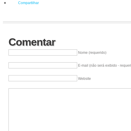
Compartilhar
Comentar
Nome (requerido)
E-mail (não será exibido - requer
Website