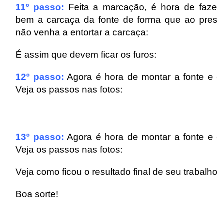
11º passo:
Feita a marcação, é hora de fazer 
bem a carcaça da fonte de forma que ao press
não venha a entortar a carcaça:
É assim que devem ficar os furos:
12º passo:
Agora é hora de montar a fonte e c
Veja os passos nas fotos:
13º passo:
Agora é hora de montar a fonte e c
Veja os passos nas fotos:
Veja como ficou o resultado final de seu trabalho
B
oa sorte!