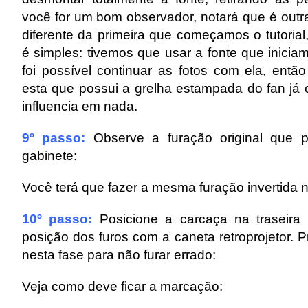
você for um bom observador, notará que é outra
diferente da primeira que começamos o tutorial
é simples: tivemos que usar a fonte que iniciam
foi possível continuar as fotos com ela, entã
esta que possui a grelha estampada do fan já 
influencia em nada.
9º passo:
Observe a furação original que p
gabinete:
Você terá que fazer a mesma furação invertida n
10º passo:
Posicione a carcaça na traseira
posição dos furos com a caneta retroprojetor. 
nesta fase para não furar errado:
Veja como deve ficar a marcação: