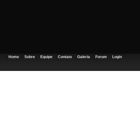
Home
Sobre
Equipe
Contato
Galeria
Forum
Login