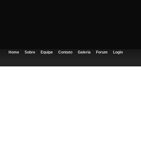
Home
Sobre
Equipe
Contato
Galeria
Forum
Login