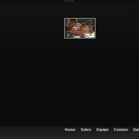
Fotos
Home
Sobre
Equipe
Contato
Gal